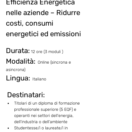
Efficienza Energetica 
nelle aziende – Ridurre 
costi, consumi 
energetici ed emissioni
Durata:
 12 ore (3 moduli )
Modalità:
  Online (sincrona e 
asincrona) 
Lingua:
  Italiano
Destinatari:
Titolari di un diploma di formazione 
professionale superiore (5 EQF) e 
operanti nei settori dell'energia, 
dell'industria o dell'ambiente 
Studentesse/i o laureate/i in 