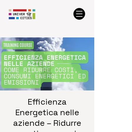
Efficienza
Energetica nelle
aziende – Ridurre