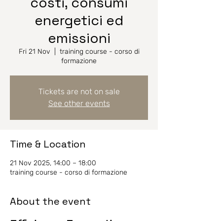
costi, consumi
energetici ed
emissioni
Fri 21 Nov
  |  
training course - corso di
formazione
Tickets are not on sale
See other events
Time & Location
21 Nov 2025, 14:00 – 18:00
training course - corso di formazione
About the event